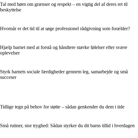
Tal med børn om grænser og respekt – en vigtig del af deres ret til
beskyttelse
Hvornår er det tid til at søge professionel rådgivning som forælder?
Hjælp barnet med at forstå og håndtere stærke følelser efter svære
oplevelser
Styrk barnets sociale færdigheder gennem leg, samarbejde og små
succeser
Tidlige tegn på behov for støtte – sådan genkender du dem i tide
Små rutiner, stor tryghed: Sådan styrker du dit barns tillid i hverdagen