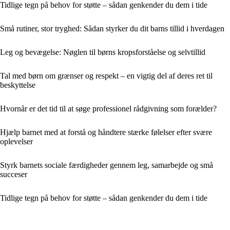
Tidlige tegn på behov for støtte – sådan genkender du dem i tide
Små rutiner, stor tryghed: Sådan styrker du dit barns tillid i hverdagen
Leg og bevægelse: Nøglen til børns kropsforståelse og selvtillid
Tal med børn om grænser og respekt – en vigtig del af deres ret til
beskyttelse
Hvornår er det tid til at søge professionel rådgivning som forælder?
Hjælp barnet med at forstå og håndtere stærke følelser efter svære
oplevelser
Styrk barnets sociale færdigheder gennem leg, samarbejde og små
succeser
Tidlige tegn på behov for støtte – sådan genkender du dem i tide