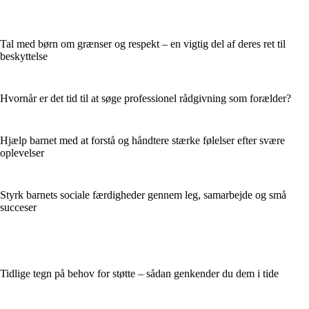
Tal med børn om grænser og respekt – en vigtig del af deres ret til
beskyttelse
Hvornår er det tid til at søge professionel rådgivning som forælder?
Hjælp barnet med at forstå og håndtere stærke følelser efter svære
oplevelser
Styrk barnets sociale færdigheder gennem leg, samarbejde og små
succeser
Tidlige tegn på behov for støtte – sådan genkender du dem i tide