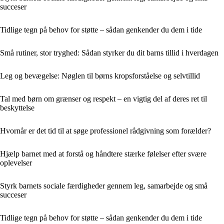
succeser
Tidlige tegn på behov for støtte – sådan genkender du dem i tide
Små rutiner, stor tryghed: Sådan styrker du dit barns tillid i hverdagen
Leg og bevægelse: Nøglen til børns kropsforståelse og selvtillid
Tal med børn om grænser og respekt – en vigtig del af deres ret til
beskyttelse
Hvornår er det tid til at søge professionel rådgivning som forælder?
Hjælp barnet med at forstå og håndtere stærke følelser efter svære
oplevelser
Styrk barnets sociale færdigheder gennem leg, samarbejde og små
succeser
Tidlige tegn på behov for støtte – sådan genkender du dem i tide