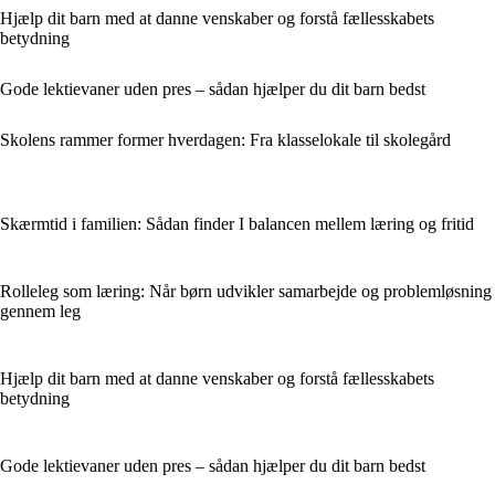
Hjælp dit barn med at danne venskaber og forstå fællesskabets
betydning
Gode lektievaner uden pres – sådan hjælper du dit barn bedst
Skolens rammer former hverdagen: Fra klasselokale til skolegård
Skærmtid i familien: Sådan finder I balancen mellem læring og fritid
Rolleleg som læring: Når børn udvikler samarbejde og problemløsning
gennem leg
Hjælp dit barn med at danne venskaber og forstå fællesskabets
betydning
Gode lektievaner uden pres – sådan hjælper du dit barn bedst