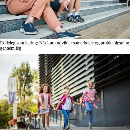
Rolleleg som læring: Når børn udvikler samarbejde og problemløsning
gennem leg